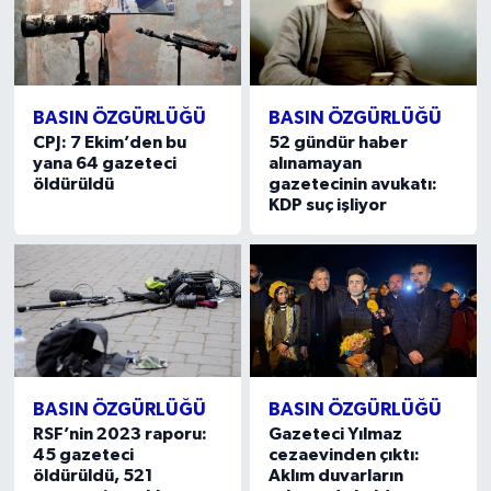
BASIN ÖZGÜRLÜĞÜ
BASIN ÖZGÜRLÜĞÜ
CPJ: 7 Ekim’den bu
52 gündür haber
yana 64 gazeteci
alınamayan
öldürüldü
gazetecinin avukatı:
KDP suç işliyor
BASIN ÖZGÜRLÜĞÜ
BASIN ÖZGÜRLÜĞÜ
RSF’nin 2023 raporu:
Gazeteci Yılmaz
45 gazeteci
cezaevinden çıktı:
öldürüldü, 521
Aklım duvarların