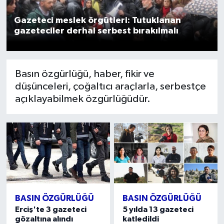
Gazeteci meslek örgütleri: Tutuklanan
gazeteciler derhal serbest bırakılmalı
Basın özgürlüğü, haber, fikir ve
düşünceleri, çoğaltıcı araçlarla, serbestçe
açıklayabilmek özgürlüğüdür.
BASIN ÖZGÜRLÜĞÜ
BASIN ÖZGÜRLÜĞÜ
Erciş'te 3 gazeteci
5 yılda 13 gazeteci
gözaltına alındı
katledildi