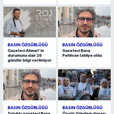
BASIN ÖZGÜRLÜĞÜ
BASIN ÖZGÜRLÜĞÜ
Gazeteci Ahmet’in
Gazeteci Barış
durumuna dair 26
Pehlivan tahliye oldu
gündür bilgi verilmiyor
BASIN ÖZGÜRLÜĞÜ
BASIN ÖZGÜRLÜĞÜ
Tutuklu gazeteci Barış
Özgür Gündem davası