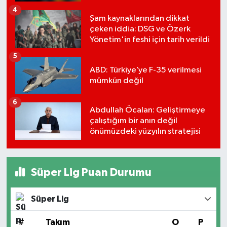
4
Şam kaynaklarından dikkat
çeken iddia: DSG ve Özerk
Yönetim'in feshi için tarih verildi
5
ABD: Türkiye’ye F-35 verilmesi
mümkün değil
6
Abdullah Öcalan: Geliştirmeye
çalıştığım bir anın değil
önümüzdeki yüzyılın stratejisi
Süper Lig Puan Durumu
Süper Lig
#
Takım
O
P