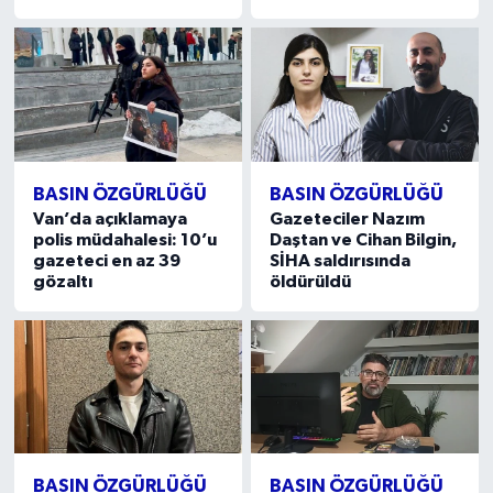
BASIN ÖZGÜRLÜĞÜ
BASIN ÖZGÜRLÜĞÜ
Van’da açıklamaya
Gazeteciler Nazım
polis müdahalesi: 10’u
Daştan ve Cihan Bilgin,
gazeteci en az 39
SİHA saldırısında
gözaltı
öldürüldü
BASIN ÖZGÜRLÜĞÜ
BASIN ÖZGÜRLÜĞÜ