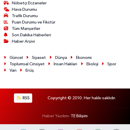
Nöbetçi Eczaneler
Hava Durumu
Trafik Durumu
Puan Durumu ve Fikstür
Tüm Manşetler
Son Dakika Haberleri
Haber Arşivi
Güncel
Siyaset
Dünya
Ekonomi
Toplumsal Cinsiyet
İnsan Hakları
Ekoloji
Spor
Van
Erciş
RSS
Copyright © 2010. Her hakkı saklıdır.
Haber Yazılımı:
TE Bilişim