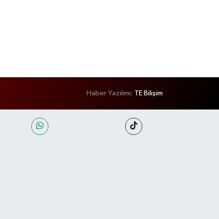
Haber Yazılımı:
TE Bilişim