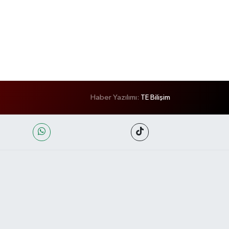
Haber Yazılımı:
TE Bilişim