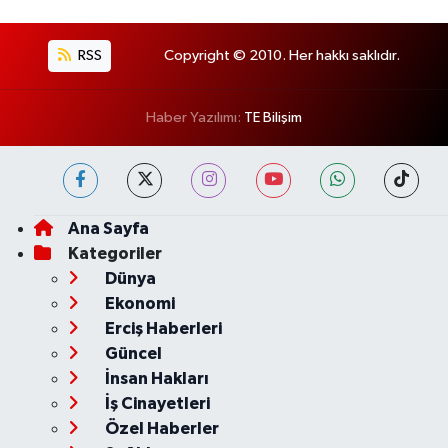
RSS
Copyright © 2010. Her hakkı saklıdır.
Haber Yazılımı:
TE Bilişim
Ana Sayfa
Kategoriler
Dünya
Ekonomi
Erciş Haberleri
Güncel
İnsan Hakları
İş Cinayetleri
Özel Haberler