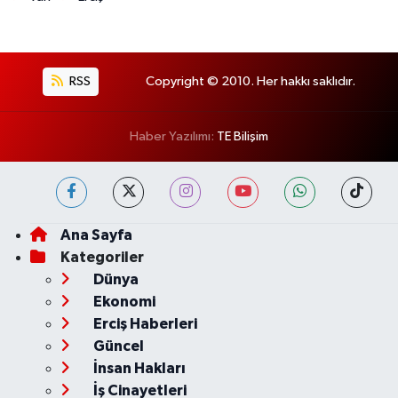
RSS
Copyright © 2010. Her hakkı saklıdır.
Haber Yazılımı:
TE Bilişim
Ana Sayfa
Kategoriler
Dünya
Ekonomi
Erciş Haberleri
Güncel
İnsan Hakları
İş Cinayetleri