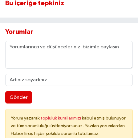
Bu içeriğe tepkiniz
Yorumlar
Gönder
Yorum yazarak
topluluk kurallarımızı
kabul etmiş bulunuyor
ve tüm sorumluluğu üstleniyorsunuz. Yazılan yorumlardan
Haber Erciş hiçbir şekilde sorumlu tutulamaz.