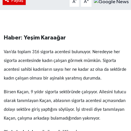
Paylaş
-
+
A
A
Haber: Yeşim Karaağar
Van’da toplam 316 sigorta acentesi bulunuyor. Neredeyse her
sigorta acentesinde kadın çalışan görmek mümkün. Sigorta
acentesi sahibi kadınların sayısı her ne kadar az olsa da sektörde
kadın çalışan olması bir aşinalık yaratmış durumda.
Birsen Kaçan, 9 yıldır sigorta sektöründe çalışıyor. Ailesini tutucu
olarak tanımlayan Kaçan, ablasının sigorta acentesi açmasından
dolayı sektöre giriş yaptığını söylüyor. İşi stresli diye tanımlayan
Kaçan, çalışma arkadaşı bulamadığından yakınıyor.