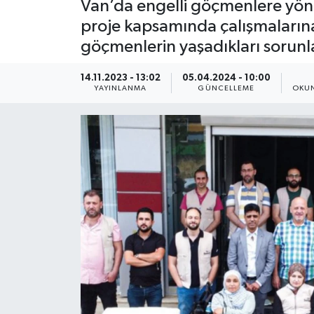
Van’da engelli göçmenlere yön
proje kapsamında çalışmaların
göçmenlerin yaşadıkları sorunl
14.11.2023 - 13:02
05.04.2024 - 10:00
YAYINLANMA
GÜNCELLEME
OKUN