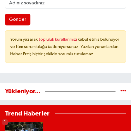
Gönder
Yorum yazarak
topluluk kurallarımızı
kabul etmiş bulunuyor
ve tüm sorumluluğu üstleniyorsunuz. Yazılan yorumlardan
Haber Erciş hiçbir şekilde sorumlu tutulamaz.
Yükleniyor...
Trend Haberler
1