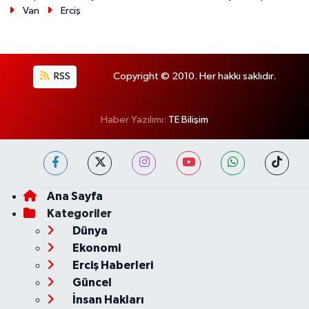
Van
Erciş
RSS
Copyright © 2010. Her hakkı saklıdır.
Haber Yazılımı:
TE Bilişim
Ana Sayfa
Kategoriler
Dünya
Ekonomi
Erciş Haberleri
Güncel
İnsan Hakları