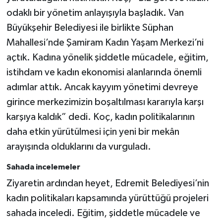
odaklı bir yönetim anlayışıyla başladık. Van
Büyükşehir Belediyesi ile birlikte Süphan
Mahallesi’nde Şamiram Kadın Yaşam Merkezi’ni
açtık. Kadına yönelik şiddetle mücadele, eğitim,
istihdam ve kadın ekonomisi alanlarında önemli
adımlar attık. Ancak kayyım yönetimi devreye
girince merkezimizin boşaltılması kararıyla karşı
karşıya kaldık” dedi. Koç, kadın politikalarının
daha etkin yürütülmesi için yeni bir mekân
arayışında olduklarını da vurguladı.
Sahada incelemeler
Ziyaretin ardından heyet, Edremit Belediyesi’nin
kadın politikaları kapsamında yürüttüğü projeleri
sahada inceledi. Eğitim, şiddetle mücadele ve