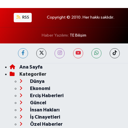
RSS
Copyright © 2010. Her hakkı saklıdır.
Haber Yazılımı:
TE Bilişim
Ana Sayfa
Kategoriler
Dünya
Ekonomi
Erciş Haberleri
Güncel
İnsan Hakları
İş Cinayetleri
Özel Haberler