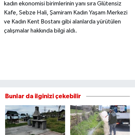
kadın ekonomisi birimlerinin yanı sıra Glütensiz
Kafe, Sebze Hali, Şamiram Kadın Yaşam Merkezi
ve Kadın Kent Bostanı gibi alanlarda yürütülen
çalışmalar hakkında bilgi aldı.
Bunlar da ilginizi çekebilir