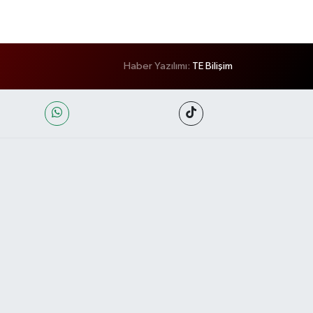
Haber Yazılımı:
TE Bilişim