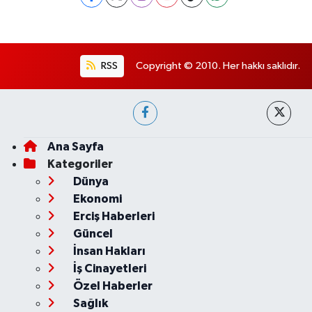
RSS
Copyright © 2010. Her hakkı saklıdır.
Ana Sayfa
Kategoriler
Dünya
Ekonomi
Erciş Haberleri
Güncel
İnsan Hakları
İş Cinayetleri
Özel Haberler
Sağlık