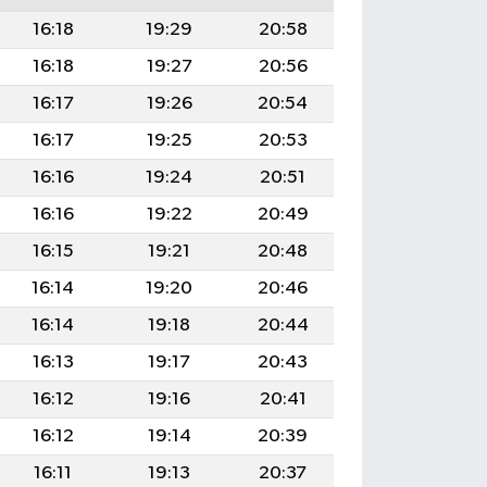
16:18
19:29
20:58
16:18
19:27
20:56
16:17
19:26
20:54
16:17
19:25
20:53
16:16
19:24
20:51
16:16
19:22
20:49
16:15
19:21
20:48
16:14
19:20
20:46
16:14
19:18
20:44
16:13
19:17
20:43
16:12
19:16
20:41
16:12
19:14
20:39
16:11
19:13
20:37