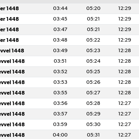
er 1448
03:44
05:20
12:29
er 1448
03:45
05:21
12:29
er 1448
03:47
05:21
12:29
er 1448
03:48
05:22
12:29
evvel 1448
03:49
05:23
12:28
evvel 1448
03:51
05:24
12:28
evvel 1448
03:52
05:25
12:28
evvel 1448
03:53
05:26
12:28
evvel 1448
03:55
05:27
12:28
evvel 1448
03:56
05:28
12:27
evvel 1448
03:57
05:29
12:27
evvel 1448
03:59
05:30
12:27
evvel 1448
04:00
05:31
12:27