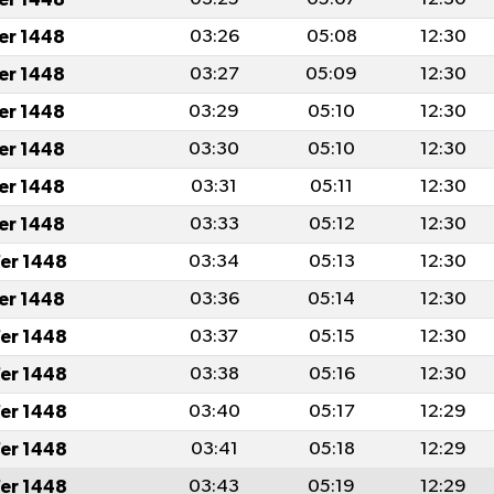
fer 1448
03:26
05:08
12:30
fer 1448
03:27
05:09
12:30
fer 1448
03:29
05:10
12:30
fer 1448
03:30
05:10
12:30
fer 1448
03:31
05:11
12:30
fer 1448
03:33
05:12
12:30
er 1448
03:34
05:13
12:30
fer 1448
03:36
05:14
12:30
er 1448
03:37
05:15
12:30
er 1448
03:38
05:16
12:30
er 1448
03:40
05:17
12:29
er 1448
03:41
05:18
12:29
er 1448
03:43
05:19
12:29