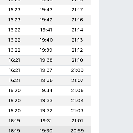
16:23
19:43
21:17
16:23
19:42
21:16
16:22
19:41
21:14
16:22
19:40
21:13
16:22
19:39
21:12
16:21
19:38
21:10
16:21
19:37
21:09
16:21
19:36
21:07
16:20
19:34
21:06
16:20
19:33
21:04
16:20
19:32
21:03
16:19
19:31
21:01
16:19
19:30
20:59