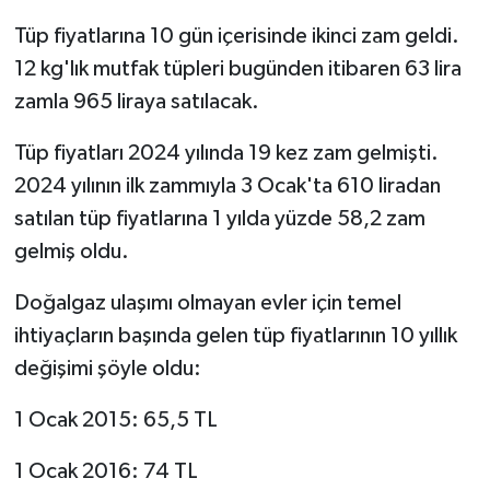
Tüp fiyatlarına 10 gün içerisinde ikinci zam geldi.
12 kg'lık mutfak tüpleri bugünden itibaren 63 lira
zamla 965 liraya satılacak.
Tüp fiyatları 2024 yılında 19 kez zam gelmişti.
2024 yılının ilk zammıyla 3 Ocak'ta 610 liradan
satılan tüp fiyatlarına 1 yılda yüzde 58,2 zam
gelmiş oldu.
Doğalgaz ulaşımı olmayan evler için temel
ihtiyaçların başında gelen tüp fiyatlarının 10 yıllık
değişimi şöyle oldu:
1 Ocak 2015: 65,5 TL
1 Ocak 2016: 74 TL