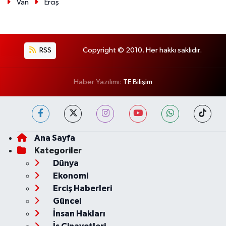
Van
Erciş
RSS
Copyright © 2010. Her hakkı saklıdır.
Haber Yazılımı:
TE Bilişim
Ana Sayfa
Kategoriler
Dünya
Ekonomi
Erciş Haberleri
Güncel
İnsan Hakları