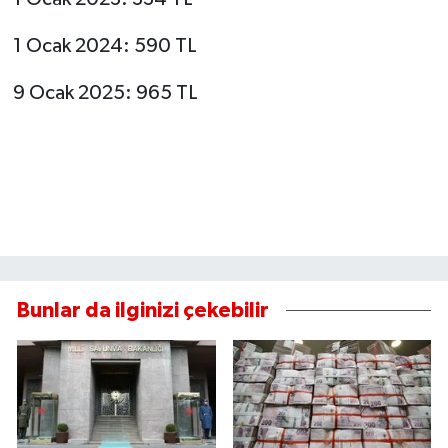
1 Ocak 2024: 590 TL
9 Ocak 2025: 965 TL
Bunlar da ilginizi çekebilir