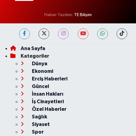
Haber Yazılımı:
TE Bilişim
Ana Sayfa
Kategoriler
Dünya
Ekonomi
Erciş Haberleri
Güncel
İnsan Hakları
İş Cinayetleri
Özel Haberler
Sağlık
Siyaset
Spor