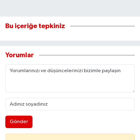
Bu içeriğe tepkiniz
Yorumlar
Gönder