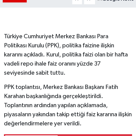
Türkiye Cumhuriyet Merkez Bankası Para
Politikası Kurulu (PPK), politika faizine ilişkin
kararını açıkladı. Kurul, politika faizi olan bir hafta
vadeli repo ihale faiz oranını yüzde 37
seviyesinde sabit tuttu.
PPK toplantısı, Merkez Bankası Başkanı Fatih
Karahan başkanlığında gerçekleştirildi.
Toplantının ardından yapılan açıklamada,
piyasaların yakından takip ettiği faiz kararına ilişkin
değerlendirmelere yer verildi.