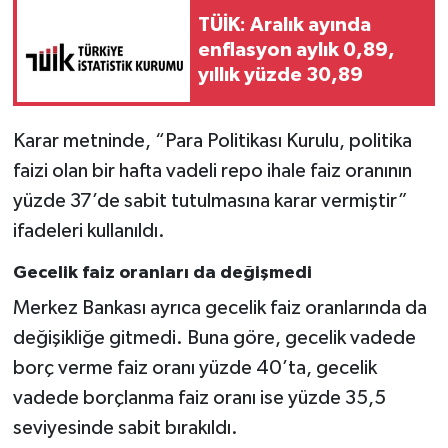
TÜİK: Aralık ayında
enflasyon aylık 0,89,
yıllık yüzde 30,89
Karar metninde, “Para Politikası Kurulu, politika
faizi olan bir hafta vadeli repo ihale faiz oranının
yüzde 37’de sabit tutulmasına karar vermiştir”
ifadeleri kullanıldı.
Gecelik faiz oranları da değişmedi
Merkez Bankası ayrıca gecelik faiz oranlarında da
değişikliğe gitmedi. Buna göre, gecelik vadede
borç verme faiz oranı yüzde 40’ta, gecelik
vadede borçlanma faiz oranı ise yüzde 35,5
seviyesinde sabit bırakıldı.