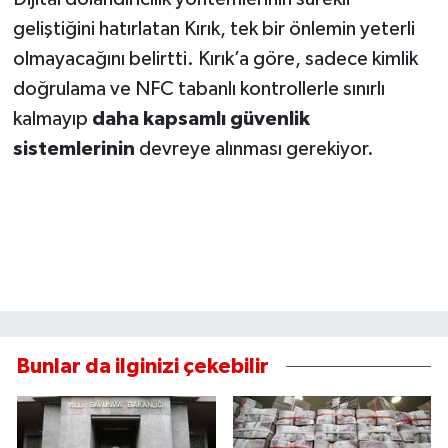
geliştiğini hatırlatan Kırık, tek bir önlemin yeterli
olmayacağını belirtti. Kırık’a göre, sadece kimlik
doğrulama ve NFC tabanlı kontrollerle sınırlı
kalmayıp
daha kapsamlı güvenlik
sistemlerinin
devreye alınması gerekiyor.
Bunlar da ilginizi çekebilir