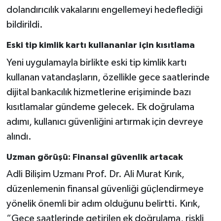
dolandırıcılık vakalarını engellemeyi hedeflediği
bildirildi.
Eski tip kimlik kartı kullananlar için kısıtlama
Yeni uygulamayla birlikte eski tip kimlik kartı
kullanan vatandaşların, özellikle gece saatlerinde
dijital bankacılık hizmetlerine erişiminde bazı
kısıtlamalar gündeme gelecek. Ek doğrulama
adımı, kullanıcı güvenliğini artırmak için devreye
alındı.
Uzman görüşü: Finansal güvenlik artacak
Adli Bilişim Uzmanı Prof. Dr. Ali Murat Kırık,
düzenlemenin finansal güvenliği güçlendirmeye
yönelik önemli bir adım olduğunu belirtti. Kırık,
“Gece saatlerinde getirilen ek doğrulama, riskli