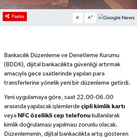
Paylaş
-
+
A
A
Bankacılık Düzenleme ve Denetleme Kurumu
(BDDK), dijital bankacılıkta güvenliği artırmak
amacıyla gece saatlerinde yapılan para
transferlerine yönelik yeni bir düzenleme getirdi.
Yeni uygulamaya göre, saat 22.00-06.00
arasında yapılacak işlemlerde
çipli kimlik kartı
veya
NFC özellikli cep telefonu
kullanılarak
kimlik doğrulaması yapılması zorunlu olacak.
Düzenlemenin, dijital bankacılıkta artış gösteren