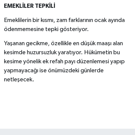
EMEKLİLER TEPKİLİ
Emeklilerin bir kısmı, zam farklarının ocak ayında
ödenmemesine tepki gösteriyor.
Yaşanan gecikme, özellikle en düşük maaşı alan
kesimde huzursuzluk yaratıyor. Hükümetin bu
kesime yönelik ek refah payı düzenlemesi yapıp
yapmayacağı ise önümüzdeki günlerde
netleşecek.