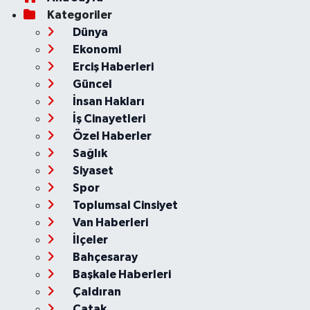
Kategoriler
Dünya
Ekonomi
Erciş Haberleri
Güncel
İnsan Hakları
İş Cinayetleri
Özel Haberler
Sağlık
Siyaset
Spor
Toplumsal Cinsiyet
Van Haberleri
İlçeler
Bahçesaray
Başkale Haberleri
Çaldıran
Çatak