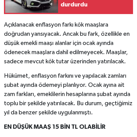
durdurdu
Açıklanacak enflasyon farkı kök maaşlara
doğrudan yansıyacak. Ancak bu fark, özellikle en
düşük emekli maaşı alanlar için ocak ayında
ödenecek maaşlara dahil edilmeyecek. Maaşlar,
sadece mevcut kök tutar üzerinden yatırılacak.
Hükümet, enflasyon farkını ve yapılacak zamları
şubat ayında ödemeyi planlıyor. Ocak ayına ait
zam farkları, emeklilerin hesaplarına şubat ayında
toplu bir şekilde yatırılacak. Bu durum, geçtiğimiz
yıl da benzer şekilde uygulanmıştı.
EN DÜŞÜK MAAŞ 15 BİN TL OLABİLİR