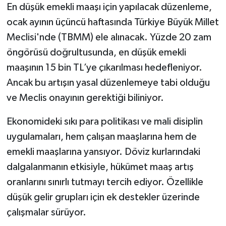
En düşük emekli maaşı için yapılacak düzenleme,
ocak ayının üçüncü haftasında Türkiye Büyük Millet
Meclisi'nde (TBMM) ele alınacak. Yüzde 20 zam
öngörüsü doğrultusunda, en düşük emekli
maaşının 15 bin TL’ye çıkarılması hedefleniyor.
Ancak bu artışın yasal düzenlemeye tabi olduğu
ve Meclis onayının gerektiği biliniyor.
Ekonomideki sıkı para politikası ve mali disiplin
uygulamaları, hem çalışan maaşlarına hem de
emekli maaşlarına yansıyor. Döviz kurlarındaki
dalgalanmanın etkisiyle, hükümet maaş artış
oranlarını sınırlı tutmayı tercih ediyor. Özellikle
düşük gelir grupları için ek destekler üzerinde
çalışmalar sürüyor.