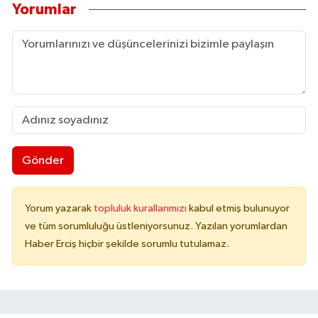
Yorumlar
Gönder
Yorum yazarak
topluluk kurallarımızı
kabul etmiş bulunuyor
ve tüm sorumluluğu üstleniyorsunuz. Yazılan yorumlardan
Haber Erciş hiçbir şekilde sorumlu tutulamaz.