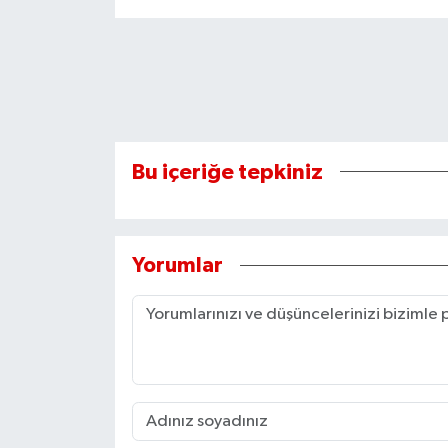
Bu içeriğe tepkiniz
Yorumlar