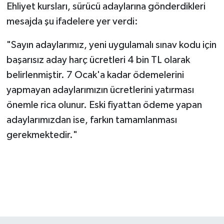
Ehliyet kursları, sürücü adaylarına gönderdikleri
mesajda şu ifadelere yer verdi:
"Sayın adaylarımız, yeni uygulamalı sınav kodu için
başarısız aday harç ücretleri 4 bin TL olarak
belirlenmiştir. 7 Ocak'a kadar ödemelerini
yapmayan adaylarımızın ücretlerini yatırması
önemle rica olunur. Eski fiyattan ödeme yapan
adaylarımızdan ise, farkın tamamlanması
gerekmektedir."