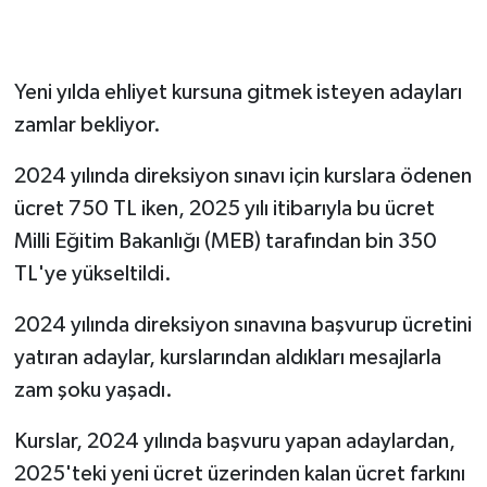
Yeni yılda ehliyet kursuna gitmek isteyen adayları
zamlar bekliyor.
2024 yılında direksiyon sınavı için kurslara ödenen
ücret 750 TL iken, 2025 yılı itibarıyla bu ücret
Milli Eğitim Bakanlığı (MEB) tarafından bin 350
TL'ye yükseltildi.
2024 yılında direksiyon sınavına başvurup ücretini
yatıran adaylar, kurslarından aldıkları mesajlarla
zam şoku yaşadı.
Kurslar, 2024 yılında başvuru yapan adaylardan,
2025'teki yeni ücret üzerinden kalan ücret farkını