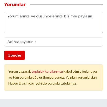
Yorumlar
Gönder
Yorum yazarak
topluluk kurallarımızı
kabul etmiş bulunuyor
ve tüm sorumluluğu üstleniyorsunuz. Yazılan yorumlardan
Haber Erciş hiçbir şekilde sorumlu tutulamaz.