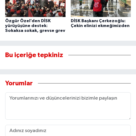
Özgür Özel’den DİSK
DİSK Başkanı Çerkezoğlu:
yürüyüşüne destek:
Çekin elinizi ekmeğimizden
Sokaksa sokak, grevse grev
Bu içeriğe tepkiniz
Yorumlar