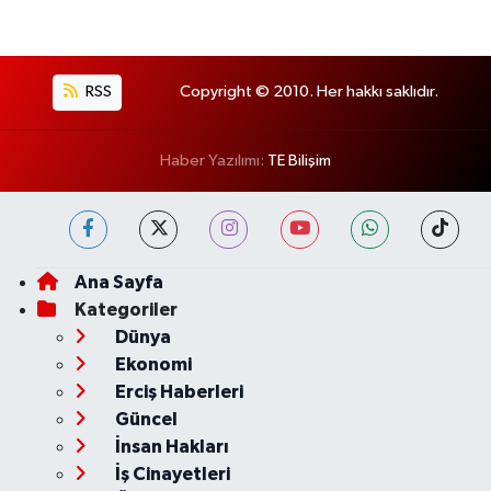
RSS
Copyright © 2010. Her hakkı saklıdır.
Haber Yazılımı:
TE Bilişim
Ana Sayfa
Kategoriler
Dünya
Ekonomi
Erciş Haberleri
Güncel
İnsan Hakları
İş Cinayetleri