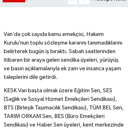
Van’da çok sayıda kamu emekçisi, Hakem
Kurulu’nun toplu sözleşme kararını tanımadıklarını
belirterek bugün iş bıraktı. Sabah saatlerinden
itibaren bir araya gelen sendika üyeleri, yürüyüş
ve basın açıklamalarıyla ek zam ve insanca yaşam
taleplerini dile getirdi.
KESK Van başta olmak üzere Eğitim Sen, SES
(Sağlık ve Sosyal Hizmet Emekçileri Sendikası),
BTS (Birleşik Taşımacılık Sendikası), TÜM BEL Sen,
TARIM ORKAM Sen, BES (Büro Emekçileri
Sendikası) ve Haber Sen üyeleri, kent merkezinde