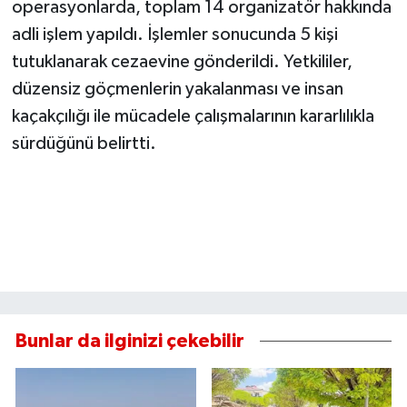
operasyonlarda, toplam 14 organizatör hakkında
adli işlem yapıldı. İşlemler sonucunda 5 kişi
tutuklanarak cezaevine gönderildi. Yetkililer,
düzensiz göçmenlerin yakalanması ve insan
kaçakçılığı ile mücadele çalışmalarının kararlılıkla
sürdüğünü belirtti.
Bunlar da ilginizi çekebilir