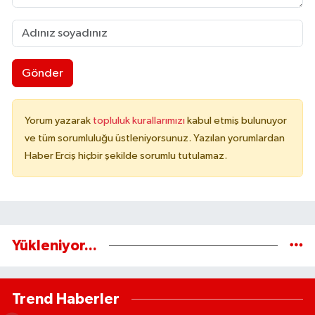
Gönder
Yorum yazarak
topluluk kurallarımızı
kabul etmiş bulunuyor
ve tüm sorumluluğu üstleniyorsunuz. Yazılan yorumlardan
Haber Erciş hiçbir şekilde sorumlu tutulamaz.
Yükleniyor...
Trend Haberler