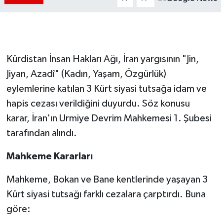
Kürdistan İnsan Hakları Ağı, İran yargısının "Jin,
Jiyan, Azadî" (Kadın, Yaşam, Özgürlük)
eylemlerine katılan 3 Kürt siyasi tutsağa idam ve
hapis cezası verildiğini duyurdu. Söz konusu
karar, İran'ın Urmiye Devrim Mahkemesi 1. Şubesi
tarafından alındı.
Mahkeme Kararları
Mahkeme, Bokan ve Bane kentlerinde yaşayan 3
Kürt siyasi tutsağı farklı cezalara çarptırdı. Buna
göre: