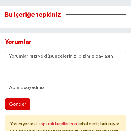
Bu içeriğe tepkiniz
Yorumlar
Gönder
Yorum yazarak
topluluk kurallarımızı
kabul etmiş bulunuyor