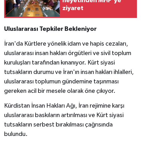
heyetinden MHP'ye
ziyaret
Uluslararası Tepkiler Bekleniyor
İran'da Kürtlere yönelik idam ve hapis cezaları,
uluslararası insan hakları örgütleri ve sivil toplum
kuruluşları tarafından kınanıyor. Kürt siyasi
tutsakların durumu ve İran'ın insan hakları ihlalleri,
uluslararası toplumun gündemine taşınması
gereken acil bir mesele olarak öne çıkıyor.
Kürdistan İnsan Hakları Ağı, İran rejimine karşı
uluslararası baskıların artırılması ve Kürt siyasi
tutsakların serbest bırakılması çağrısında
bulundu.