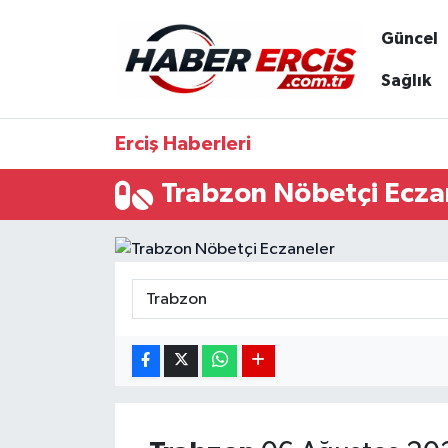
Güncel
Sağlık
Erciş Haberleri
Trabzon Nöbetçi Ecza