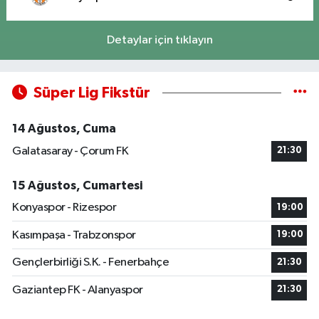
Detaylar için tıklayın
Süper Lig Fikstür
14 Ağustos, Cuma
Galatasaray - Çorum FK
21:30
15 Ağustos, Cumartesi
Konyaspor - Rizespor
19:00
Kasımpaşa - Trabzonspor
19:00
Gençlerbirliği S.K. - Fenerbahçe
21:30
Gaziantep FK - Alanyaspor
21:30