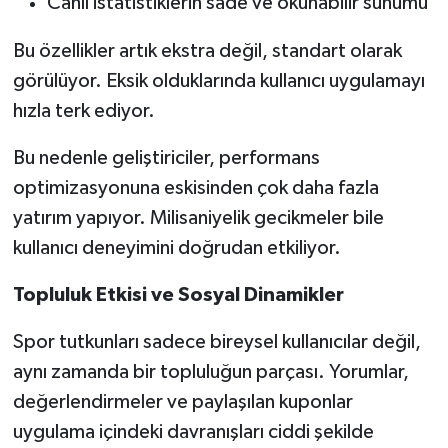
Canlı istatistiklerin sade ve okunabilir sunumu
Bu özellikler artık ekstra değil, standart olarak
görülüyor. Eksik olduklarında kullanıcı uygulamayı
hızla terk ediyor.
Bu nedenle geliştiriciler, performans
optimizasyonuna eskisinden çok daha fazla
yatırım yapıyor. Milisaniyelik gecikmeler bile
kullanıcı deneyimini doğrudan etkiliyor.
Topluluk Etkisi ve Sosyal Dinamikler
Spor tutkunları sadece bireysel kullanıcılar değil,
aynı zamanda bir topluluğun parçası. Yorumlar,
değerlendirmeler ve paylaşılan kuponlar
uygulama içindeki davranışları ciddi şekilde