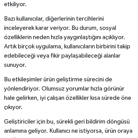
etkiliyor.
Bazı kullanıcılar, diğerlerinin tercihlerini
inceleyerek karar veriyor. Bu durum, sosyal
özelliklerin neden hızla yaygınlaştığını açıklıyor.
Artık birçok uygulama, kullanıcıların birbirini takip
edebileceği veya fikir paylaşabileceği alanlar
sunuyor.
Bu etkileşimler ürün geliştirme sürecini de
yönlendiriyor. Olumsuz yorumlar hızla görünür
hale gelirken, iyi çalışan özellikler kısa sürede öne
çıkıyor.
Geliştiriciler için bu, sürekli geri bildirim döngüsü
anlamına geliyor. Kullanıcı ne istiyorsa, ürün oraya