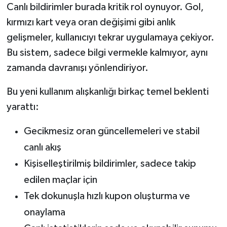
Canlı bildirimler burada kritik rol oynuyor. Gol,
kırmızı kart veya oran değişimi gibi anlık
gelişmeler, kullanıcıyı tekrar uygulamaya çekiyor.
Bu sistem, sadece bilgi vermekle kalmıyor, aynı
zamanda davranışı yönlendiriyor.
Bu yeni kullanım alışkanlığı birkaç temel beklenti
yarattı:
Gecikmesiz oran güncellemeleri ve stabil
canlı akış
Kişiselleştirilmiş bildirimler, sadece takip
edilen maçlar için
Tek dokunuşla hızlı kupon oluşturma ve
onaylama