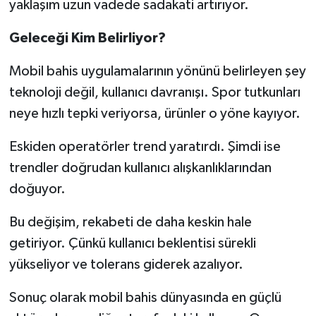
yaklaşım uzun vadede sadakati artırıyor.
Geleceği Kim Belirliyor?
Mobil bahis uygulamalarının yönünü belirleyen şey
teknoloji değil, kullanıcı davranışı. Spor tutkunları
neye hızlı tepki veriyorsa, ürünler o yöne kayıyor.
Eskiden operatörler trend yaratırdı. Şimdi ise
trendler doğrudan kullanıcı alışkanlıklarından
doğuyor.
Bu değişim, rekabeti de daha keskin hale
getiriyor. Çünkü kullanıcı beklentisi sürekli
yükseliyor ve tolerans giderek azalıyor.
Sonuç olarak mobil bahis dünyasında en güçlü