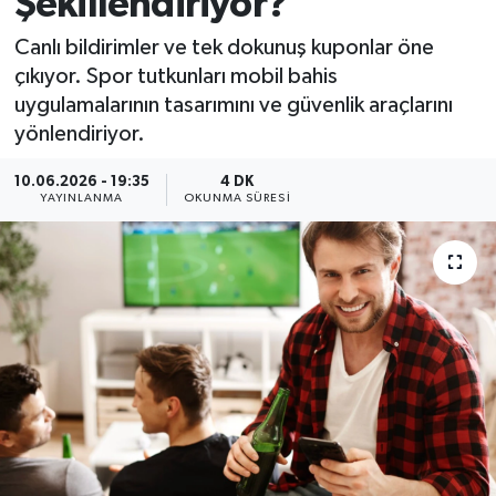
Şekillendiriyor?
Canlı bildirimler ve tek dokunuş kuponlar öne
çıkıyor. Spor tutkunları mobil bahis
uygulamalarının tasarımını ve güvenlik araçlarını
yönlendiriyor.
10.06.2026 - 19:35
4 DK
YAYINLANMA
OKUNMA SÜRESI