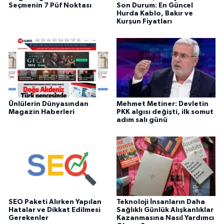
Seçmenin 7 Püf Noktası
Son Durum: En Güncel
Hurda Kablo, Bakır ve
Kurşun Fiyatları
Ünlülerin Dünyasından
Mehmet Metiner: Devletin
Magazin Haberleri
PKK algısı değişti, ilk somut
adım salı günü
SEO Paketi Alırken Yapılan
Teknoloji İnsanların Daha
Hatalar ve Dikkat Edilmesi
Sağlıklı Günlük Alışkanlıklar
Gerekenler
Kazanmasına Nasıl Yardımcı