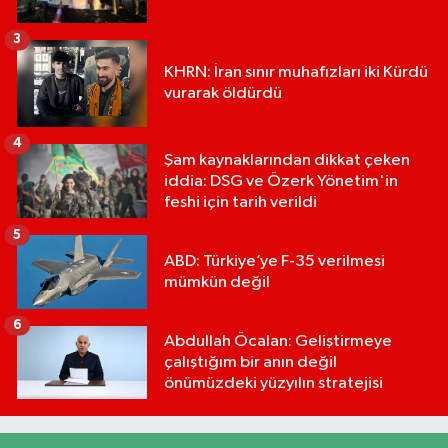
3
KHRN: İran sınır muhafızları iki Kürdü
vurarak öldürdü
4
Şam kaynaklarından dikkat çeken
iddia: DSG ve Özerk Yönetim'in
feshi için tarih verildi
5
ABD: Türkiye’ye F-35 verilmesi
mümkün değil
6
Abdullah Öcalan: Geliştirmeye
çalıştığım bir anın değil
önümüzdeki yüzyılın stratejisi