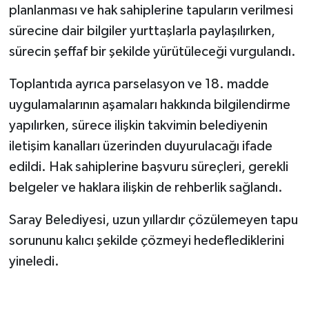
planlanması ve hak sahiplerine tapuların verilmesi
sürecine dair bilgiler yurttaşlarla paylaşılırken,
sürecin şeffaf bir şekilde yürütüleceği vurgulandı.
Toplantıda ayrıca parselasyon ve 18. madde
uygulamalarının aşamaları hakkında bilgilendirme
yapılırken, sürece ilişkin takvimin belediyenin
iletişim kanalları üzerinden duyurulacağı ifade
edildi. Hak sahiplerine başvuru süreçleri, gerekli
belgeler ve haklara ilişkin de rehberlik sağlandı.
Saray Belediyesi, uzun yıllardır çözülemeyen tapu
sorununu kalıcı şekilde çözmeyi hedeflediklerini
yineledi.