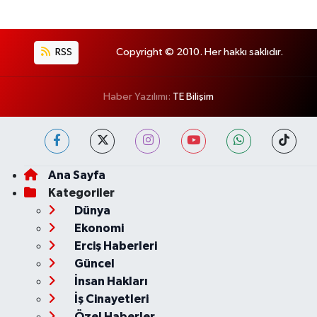
RSS
Copyright © 2010. Her hakkı saklıdır.
Haber Yazılımı:
TE Bilişim
Ana Sayfa
Kategoriler
Dünya
Ekonomi
Erciş Haberleri
Güncel
İnsan Hakları
İş Cinayetleri
Özel Haberler