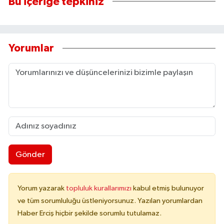
Bu içeriğe tepkiniz
Yorumlar
Gönder
Yorum yazarak
topluluk kurallarımızı
kabul etmiş bulunuyor
ve tüm sorumluluğu üstleniyorsunuz. Yazılan yorumlardan
Haber Erciş hiçbir şekilde sorumlu tutulamaz.