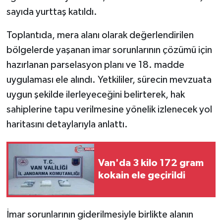
sayıda yurttaş katıldı.
Toplantıda, mera alanı olarak değerlendirilen
bölgelerde yaşanan imar sorunlarının çözümü için
hazırlanan parselasyon planı ve 18. madde
uygulaması ele alındı. Yetkililer, sürecin mevzuata
uygun şekilde ilerleyeceğini belirterek, hak
sahiplerine tapu verilmesine yönelik izlenecek yol
haritasını detaylarıyla anlattı.
Van'da 3 kilo 172 gram
kokain ele geçirildi
İmar sorunlarının giderilmesiyle birlikte alanın