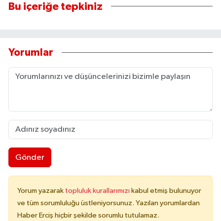
Bu içeriğe tepkiniz
Yorumlar
Gönder
Yorum yazarak
topluluk kurallarımızı
kabul etmiş bulunuyor
ve tüm sorumluluğu üstleniyorsunuz. Yazılan yorumlardan
Haber Erciş hiçbir şekilde sorumlu tutulamaz.