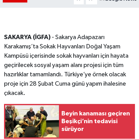
SAKARYA (İGFA)
- Sakarya Adapazarı
Karakamış’ta Sokak Hayvanları Doğal Yaşam
Kampüsü içerisinde sokak hayvanları için hayata
geçirilecek sosyal yaşam alanı projesi için tüm
hazırlıklar tamamlandı. Türkiye’ye örnek olacak
proje için 28 Şubat Cuma günü yapım ihalesine
çıkacak.
Beyin kanaması geçiren
Beşikçi’nin tedavisi
sürüyor