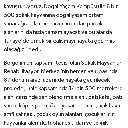
kavuşturuyoruz.Doğal Yaşam Kampüsü ile 8 bin
500 sokak hayvanına doğal yaşam ortamı
sunacağız. İlk adımımızın ardından padok
alanlarını da hızla tamamlayacak ve bu alanda
Türkiye’de örnek bir çalışmayı hayata geçirmiş
olacağız” dedi.
Bölgenin en kapsamlı tesisi olan Sokak Hayvanları
Rehabilitasyon Merkezi’nin hemen yanı başında
87 dönüm arazi üzerinde hayata geçirilecek
projede, ihale kapsamında 14 bin 500 metrekare
alan içerisinde sahiplendirme alanı, pati kafe, pati
shop, köpek parkı, özel yaşam alanları, açık hava
amfi sahnesi, çocuk oyun alanları, çocuklar için
hayvanlar alemi kütüphanesi, idari ve teknik