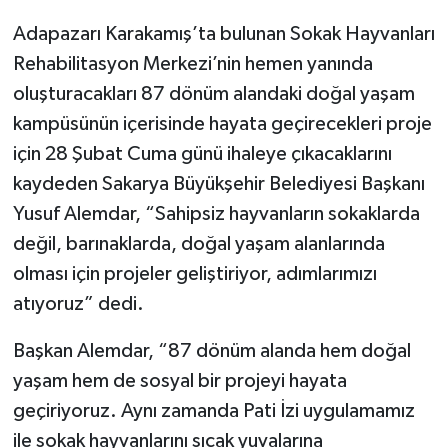
Adapazarı Karakamış’ta bulunan Sokak Hayvanları
Rehabilitasyon Merkezi’nin hemen yanında
oluşturacakları 87 dönüm alandaki doğal yaşam
kampüsünün içerisinde hayata geçirecekleri proje
için 28 Şubat Cuma günü ihaleye çıkacaklarını
kaydeden Sakarya Büyükşehir Belediyesi Başkanı
Yusuf Alemdar, “Sahipsiz hayvanların sokaklarda
değil, barınaklarda, doğal yaşam alanlarında
olması için projeler geliştiriyor, adımlarımızı
atıyoruz” dedi.
Başkan Alemdar, “87 dönüm alanda hem doğal
yaşam hem de sosyal bir projeyi hayata
geçiriyoruz. Aynı zamanda Pati İzi uygulamamız
ile sokak hayvanlarını sıcak yuvalarına