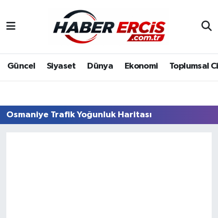
Güncel
Siyaset
Dünya
Ekonomi
Toplumsal C
Osmaniye Trafik Yoğunluk Haritası