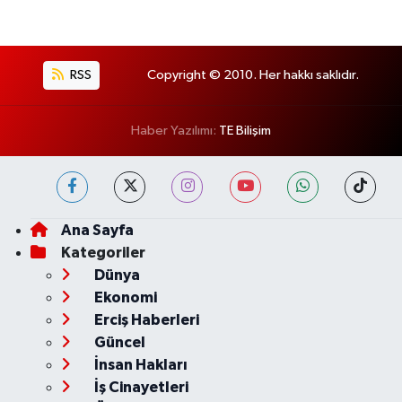
RSS
Copyright © 2010. Her hakkı saklıdır.
Haber Yazılımı:
TE Bilişim
Ana Sayfa
Kategoriler
Dünya
Ekonomi
Erciş Haberleri
Güncel
İnsan Hakları
İş Cinayetleri