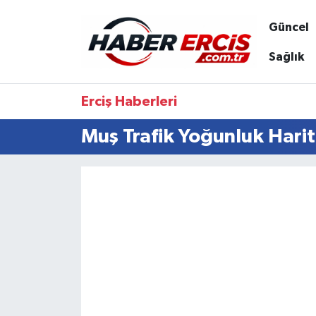
Güncel
Sağlık
Erciş Haberleri
Muş Trafik Yoğunluk Harit