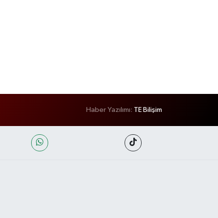
Haber Yazılımı:
TE Bilişim