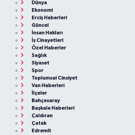
Dünya
Ekonomi
Erciş Haberleri
Güncel
İnsan Hakları
İş Cinayetleri
Özel Haberler
Sağlık
Siyaset
Spor
Toplumsal Cinsiyet
Van Haberleri
İlçeler
Bahçesaray
Başkale Haberleri
Çaldıran
Çatak
Edremit