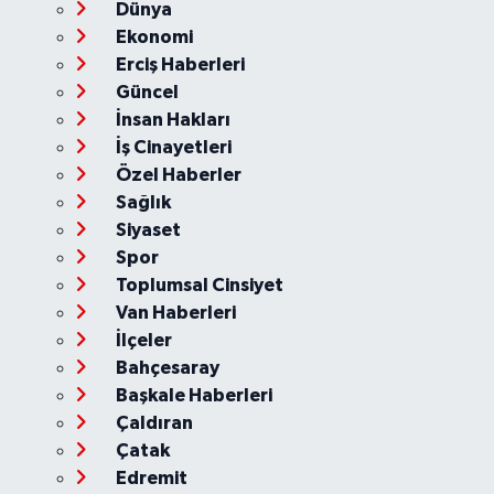
Dünya
Ekonomi
Erciş Haberleri
Güncel
İnsan Hakları
İş Cinayetleri
Özel Haberler
Sağlık
Siyaset
Spor
Toplumsal Cinsiyet
Van Haberleri
İlçeler
Bahçesaray
Başkale Haberleri
Çaldıran
Çatak
Edremit