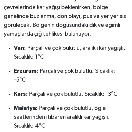
çevrelerinde kar yağışı beklenirken, bölge
genelinde buzlanma, don olayı, pus ve yer yer sis
görülecek. Bölgenin doğusundaki dik ve eğimli
yamaçlarda çığ tehlikesi bulunuyor.
Van:
Parçalı ve çok bulutlu, aralıklı kar yağışlı.
Sıcaklık: 1°C
Erzurum:
Parçalı ve çok bulutlu. Sıcaklık:
-5°C
Kars:
Parçalı ve çok bulutlu. Sıcaklık: -3°C
Malatya:
Parçalı ve çok bulutlu, öğle
saatlerinden itibaren aralıklı kar yağışlı.
Sıcaklık: 4°C