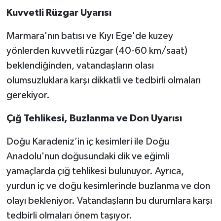
Kuvvetli Rüzgar Uyarısı
Marmara'nın batısı ve Kıyı Ege'de kuzey
yönlerden kuvvetli rüzgar (40-60 km/saat)
beklendiğinden, vatandaşların olası
olumsuzluklara karşı dikkatli ve tedbirli olmaları
gerekiyor.
Çığ Tehlikesi, Buzlanma ve Don Uyarısı
Doğu Karadeniz’in iç kesimleri ile Doğu
Anadolu'nun doğusundaki dik ve eğimli
yamaçlarda çığ tehlikesi bulunuyor. Ayrıca,
yurdun iç ve doğu kesimlerinde buzlanma ve don
olayı bekleniyor. Vatandaşların bu durumlara karşı
tedbirli olmaları önem taşıyor.