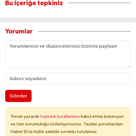
Bu içeriğe tepkiniz
Yorumlar
Gönder
Yorum yazarak
topluluk kurallarımızı
kabul etmiş bulunuyor
ve tüm sorumluluğu üstleniyorsunuz. Yazılan yorumlardan
Haber Erciş hiçbir şekilde sorumlu tutulamaz.