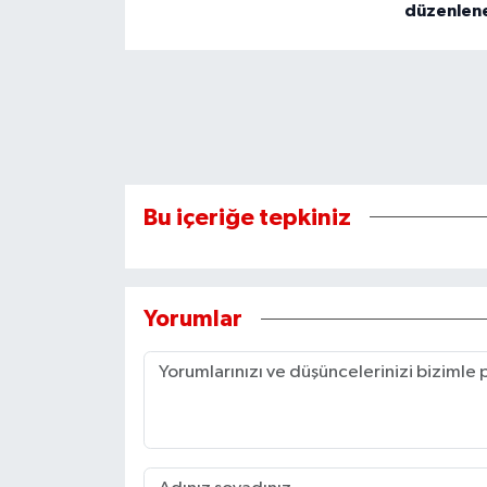
düzenlen
Bu içeriğe tepkiniz
Yorumlar