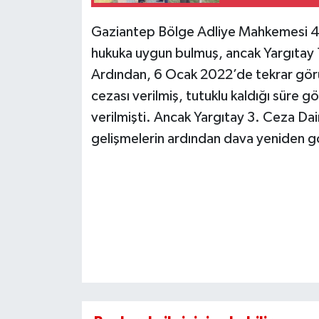
Gaziantep Bölge Adliye Mahkemesi 4.
hukuka uygun bulmuş, ancak Yargıtay 
Ardından, 6 Ocak 2022’de tekrar görü
cezası verilmiş, tutuklu kaldığı süre 
verilmişti. Ancak Yargıtay 3. Ceza Da
gelişmelerin ardından dava yeniden g