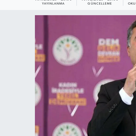
YAYINLANMA
GÜNCELLEME
OKU