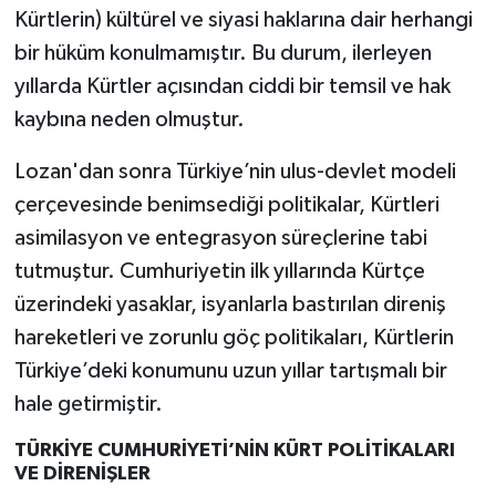
Kürtlerin) kültürel ve siyasi haklarına dair herhangi
bir hüküm konulmamıştır. Bu durum, ilerleyen
yıllarda Kürtler açısından ciddi bir temsil ve hak
kaybına neden olmuştur.
Lozan'dan sonra Türkiye’nin ulus-devlet modeli
çerçevesinde benimsediği politikalar, Kürtleri
asimilasyon ve entegrasyon süreçlerine tabi
tutmuştur. Cumhuriyetin ilk yıllarında Kürtçe
üzerindeki yasaklar, isyanlarla bastırılan direniş
hareketleri ve zorunlu göç politikaları, Kürtlerin
Türkiye’deki konumunu uzun yıllar tartışmalı bir
hale getirmiştir.
TÜRKİYE CUMHURİYETİ’NİN KÜRT POLİTİKALARI
VE DİRENİŞLER