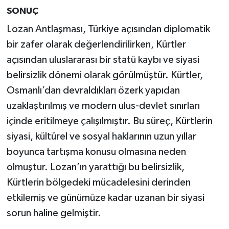
SONUÇ
Lozan Antlaşması, Türkiye açısından diplomatik
bir zafer olarak değerlendirilirken, Kürtler
açısından uluslararası bir statü kaybı ve siyasi
belirsizlik dönemi olarak görülmüştür. Kürtler,
Osmanlı’dan devraldıkları özerk yapıdan
uzaklaştırılmış ve modern ulus-devlet sınırları
içinde eritilmeye çalışılmıştır. Bu süreç, Kürtlerin
siyasi, kültürel ve sosyal haklarının uzun yıllar
boyunca tartışma konusu olmasına neden
olmuştur. Lozan’ın yarattığı bu belirsizlik,
Kürtlerin bölgedeki mücadelesini derinden
etkilemiş ve günümüze kadar uzanan bir siyasi
sorun haline gelmiştir.