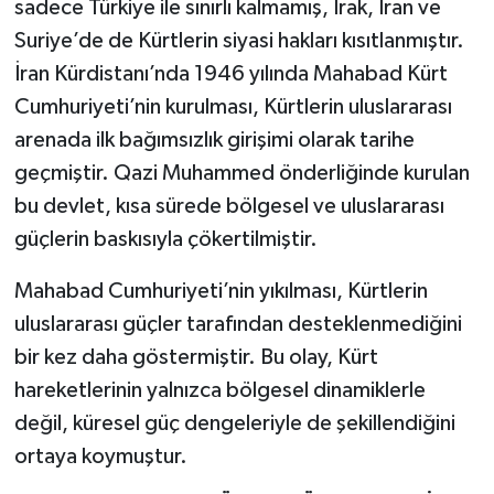
sadece Türkiye ile sınırlı kalmamış, Irak, İran ve
Suriye’de de Kürtlerin siyasi hakları kısıtlanmıştır.
İran Kürdistanı’nda 1946 yılında Mahabad Kürt
Cumhuriyeti’nin kurulması, Kürtlerin uluslararası
arenada ilk bağımsızlık girişimi olarak tarihe
geçmiştir. Qazi Muhammed önderliğinde kurulan
bu devlet, kısa sürede bölgesel ve uluslararası
güçlerin baskısıyla çökertilmiştir.
Mahabad Cumhuriyeti’nin yıkılması, Kürtlerin
uluslararası güçler tarafından desteklenmediğini
bir kez daha göstermiştir. Bu olay, Kürt
hareketlerinin yalnızca bölgesel dinamiklerle
değil, küresel güç dengeleriyle de şekillendiğini
ortaya koymuştur.