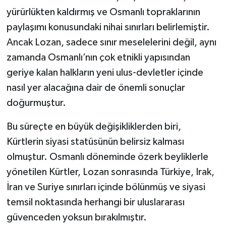
yürürlükten kaldırmış ve Osmanlı topraklarının
paylaşımı konusundaki nihai sınırları belirlemiştir.
Ancak Lozan, sadece sınır meselelerini değil, aynı
zamanda Osmanlı’nın çok etnikli yapısından
geriye kalan halkların yeni ulus-devletler içinde
nasıl yer alacağına dair de önemli sonuçlar
doğurmuştur.
Bu süreçte en büyük değişikliklerden biri,
Kürtlerin siyasi statüsünün belirsiz kalması
olmuştur. Osmanlı döneminde özerk beyliklerle
yönetilen Kürtler, Lozan sonrasında Türkiye, Irak,
İran ve Suriye sınırları içinde bölünmüş ve siyasi
temsil noktasında herhangi bir uluslararası
güvenceden yoksun bırakılmıştır.