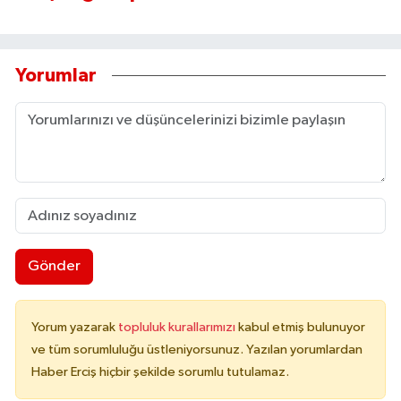
Yorumlar
Gönder
Yorum yazarak
topluluk kurallarımızı
kabul etmiş bulunuyor
ve tüm sorumluluğu üstleniyorsunuz. Yazılan yorumlardan
Haber Erciş hiçbir şekilde sorumlu tutulamaz.