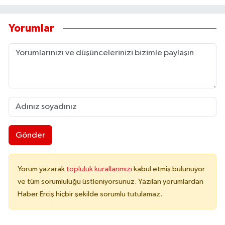
Yorumlar
Gönder
Yorum yazarak
topluluk kurallarımızı
kabul etmiş bulunuyor
ve tüm sorumluluğu üstleniyorsunuz. Yazılan yorumlardan
Haber Erciş hiçbir şekilde sorumlu tutulamaz.