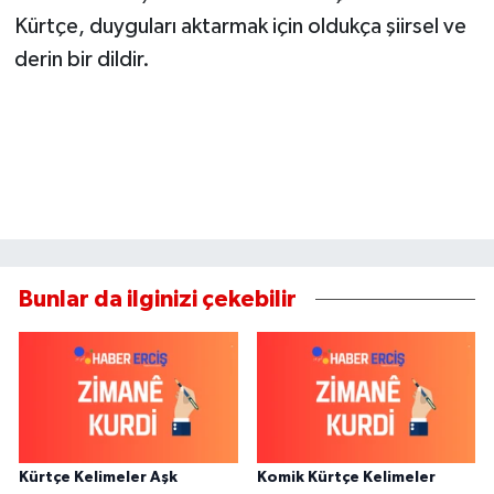
Kürtçe, duyguları aktarmak için oldukça şiirsel ve
derin bir dildir.
Bunlar da ilginizi çekebilir
Kürtçe Kelimeler Aşk
Komik Kürtçe Kelimeler