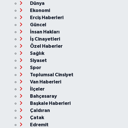
Dünya
Ekonomi
Erciş Haberleri
Güncel
İnsan Hakları
İş Cinayetleri
Özel Haberler
Sağlık
Siyaset
Spor
Toplumsal Cinsiyet
Van Haberleri
İlçeler
Bahçesaray
Başkale Haberleri
Çaldıran
Çatak
Edremit