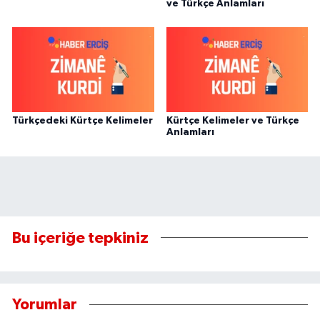
ve Türkçe Anlamları
Türkçedeki Kürtçe Kelimeler
Kürtçe Kelimeler ve Türkçe
Anlamları
Bu içeriğe tepkiniz
Yorumlar