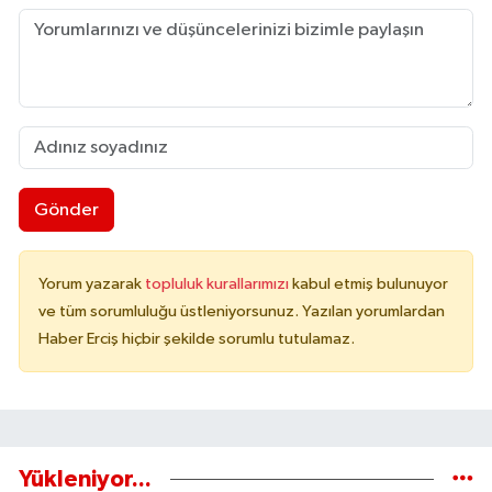
Gönder
Yorum yazarak
topluluk kurallarımızı
kabul etmiş bulunuyor
ve tüm sorumluluğu üstleniyorsunuz. Yazılan yorumlardan
Haber Erciş hiçbir şekilde sorumlu tutulamaz.
Yükleniyor...