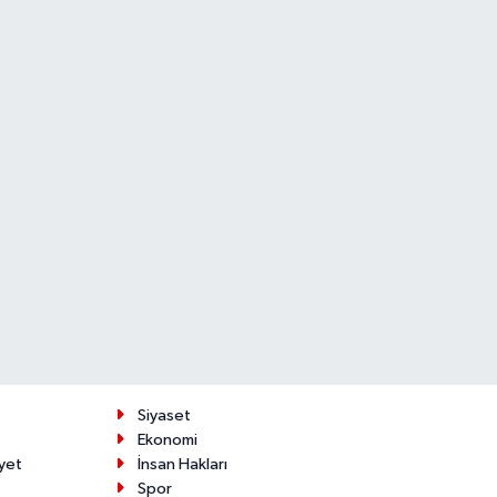
Siyaset
Ekonomi
yet
İnsan Hakları
Spor