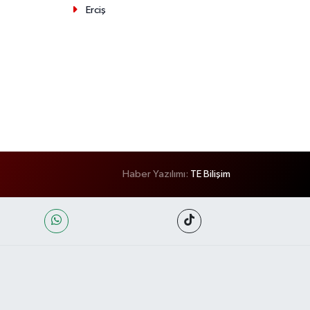
Erciş
Haber Yazılımı:
TE Bilişim