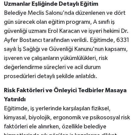
Uzmanlar Eşliğinde Detaylı Eğitim
Belediye Meclis Salonu'nda düzenlenen ve dört
gün sürecek olan eğitim programı, A sınıfı iş
güvenliği uzmanı Erol Karacan ve işyeri hekimi Dr.
Ayfer Bostancı tarafından verildi. Eğitimde, 6331
sayılı İş Sağlığı ve Güvenliği Kanunu'nun kapsamı,
işveren ve çalışanların yükümlülükleri, risk
değerlendirme süreçleri ve acil durum
prosedürleri detaylı şekilde anlatıldı.
Risk Faktörleri ve Önleyici Tedbirler Masaya
Yatırıldı
Eğitimde, iş yerlerinde karşılaşılan fiziksel,
kimyasal, biyolojik, ergonomik ve psikososyal risk
faktörleri ele alınırken, özellikle belediye