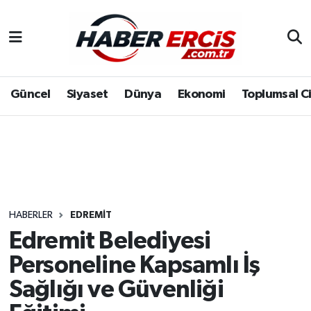
Güncel
Siyaset
Dünya
Ekonomi
Toplumsal C
HABERLER
EDREMIT
Edremit Belediyesi
Personeline Kapsamlı İş
Sağlığı ve Güvenliği