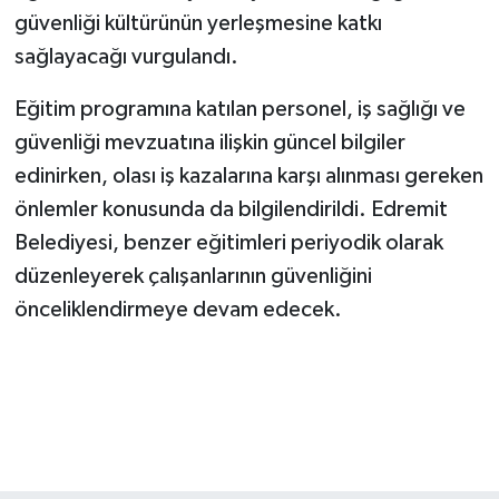
güvenliği kültürünün yerleşmesine katkı
sağlayacağı vurgulandı.
Eğitim programına katılan personel, iş sağlığı ve
güvenliği mevzuatına ilişkin güncel bilgiler
edinirken, olası iş kazalarına karşı alınması gereken
önlemler konusunda da bilgilendirildi. Edremit
Belediyesi, benzer eğitimleri periyodik olarak
düzenleyerek çalışanlarının güvenliğini
önceliklendirmeye devam edecek.