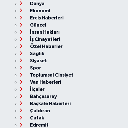
Dünya
Ekonomi
Erciş Haberleri
Güncel
İnsan Hakları
İş Cinayetleri
Özel Haberler
Sağlık
Siyaset
Spor
Toplumsal Cinsiyet
Van Haberleri
İlçeler
Bahçesaray
Başkale Haberleri
Çaldıran
Çatak
Edremit