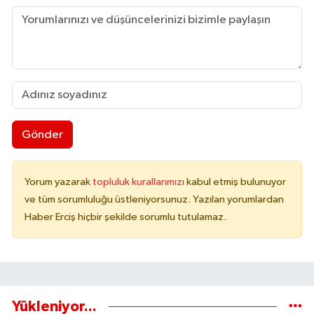
Gönder
Yorum yazarak
topluluk kurallarımızı
kabul etmiş bulunuyor
ve tüm sorumluluğu üstleniyorsunuz. Yazılan yorumlardan
Haber Erciş hiçbir şekilde sorumlu tutulamaz.
Yükleniyor...