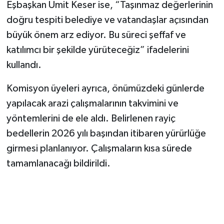
Eşbaşkan Ümit Keser ise, “Taşınmaz değerlerinin
doğru tespiti belediye ve vatandaşlar açısından
büyük önem arz ediyor. Bu süreci şeffaf ve
katılımcı bir şekilde yürüteceğiz” ifadelerini
kullandı.
Komisyon üyeleri ayrıca, önümüzdeki günlerde
yapılacak arazi çalışmalarının takvimini ve
yöntemlerini de ele aldı. Belirlenen rayiç
bedellerin 2026 yılı başından itibaren yürürlüğe
girmesi planlanıyor. Çalışmaların kısa sürede
tamamlanacağı bildirildi.