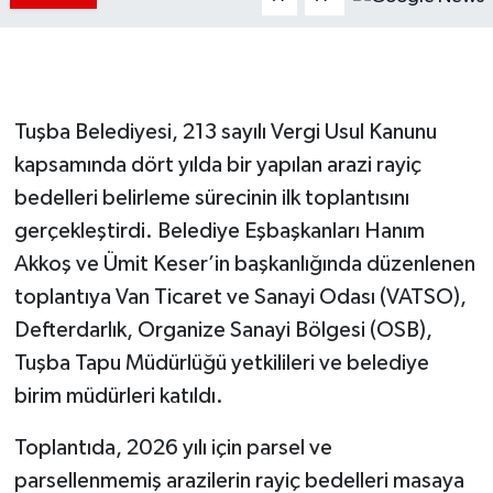
Tuşba Belediyesi, 213 sayılı Vergi Usul Kanunu
kapsamında dört yılda bir yapılan arazi rayiç
bedelleri belirleme sürecinin ilk toplantısını
gerçekleştirdi. Belediye Eşbaşkanları Hanım
Akkoş ve Ümit Keser’in başkanlığında düzenlenen
toplantıya Van Ticaret ve Sanayi Odası (VATSO),
Defterdarlık, Organize Sanayi Bölgesi (OSB),
Tuşba Tapu Müdürlüğü yetkilileri ve belediye
birim müdürleri katıldı.
Toplantıda, 2026 yılı için parsel ve
parsellenmemiş arazilerin rayiç bedelleri masaya