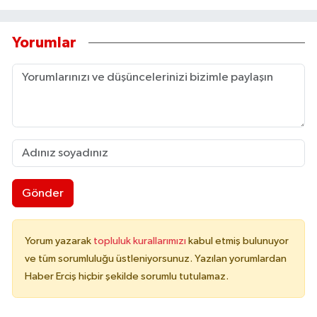
Yorumlar
Gönder
Yorum yazarak
topluluk kurallarımızı
kabul etmiş bulunuyor
ve tüm sorumluluğu üstleniyorsunuz. Yazılan yorumlardan
Haber Erciş hiçbir şekilde sorumlu tutulamaz.