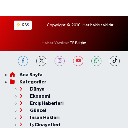
RSS
Copyright © 2010. Her hakkı saklıdır.
Haber Yazılımı:
TE Bilişim
Ana Sayfa
Kategoriler
Dünya
Ekonomi
Erciş Haberleri
Güncel
İnsan Hakları
İş Cinayetleri