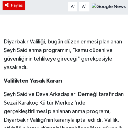
Paylaş
-
+
A
A
Diyarbakır Valiliği, bugün düzenlenmesi planlanan
Şeyh Said anma programını, "kamu düzeni ve
güvenliğinin tehlikeye gireceği" gerekçesiyle
yasakladı.
Valilikten Yasak Kararı
Şeyh Said ve Dava Arkadaşları Derneği tarafından
Sezai Karakoç Kültür Merkezi’nde
gerçekleştirilmesi planlanan anma programı,
Diyarbakır Valiliği’nin kararıyla iptal edildi. Valilik,