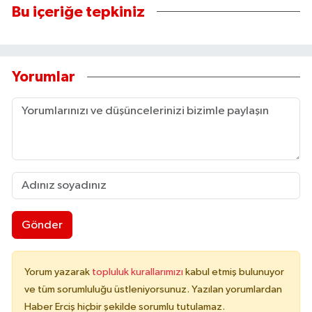
Bu içeriğe tepkiniz
Yorumlar
Gönder
Yorum yazarak
topluluk kurallarımızı
kabul etmiş bulunuyor
ve tüm sorumluluğu üstleniyorsunuz. Yazılan yorumlardan
Haber Erciş hiçbir şekilde sorumlu tutulamaz.