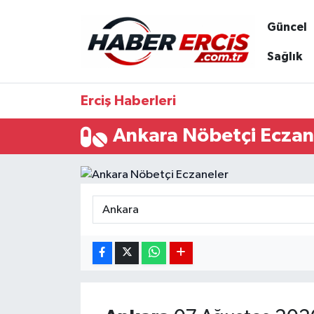
Güncel
Sağlık
Erciş Haberleri
Ankara Nöbetçi Eczan