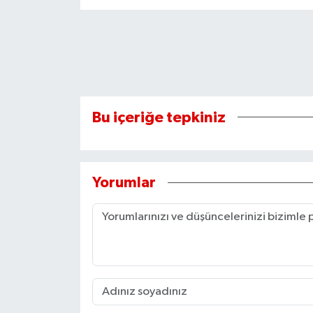
Bu içeriğe tepkiniz
Yorumlar