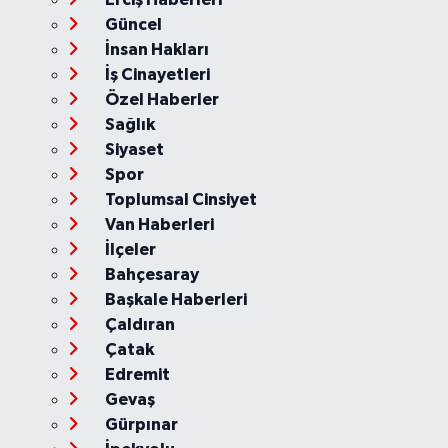
Güncel
İnsan Hakları
İş Cinayetleri
Özel Haberler
Sağlık
Siyaset
Spor
Toplumsal Cinsiyet
Van Haberleri
İlçeler
Bahçesaray
Başkale Haberleri
Çaldıran
Çatak
Edremit
Gevaş
Gürpınar