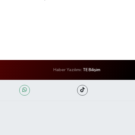
Haber Yazılımı:
TE Bilişim