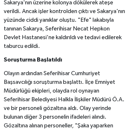
Sakarya'nın üzerine kolonya dökülerek ateşe
verildi. Ancak işler kontrolden çıktı ve Sakarya'nın
yüzünde ciddi yanıklar oluştu. "Efe" lakabıyla
tanınan Sakarya, Seferihisar Necat Hepkon
Devlet Hastanesi'ne kaldırıldı ve tedavi edilerek
taburcu edildi.
Soruşturma Başlatıldı
Olayın ardından Seferihisar Cumhuriyet
Başsavcılığı soruşturma başlattı. İlçe Emniyet
Müdürlüğü ekipleri, olayda rol oynayan
Seferihisar Belediyesi Halkla İlişkiler Müdürü Ö.A.
ve bir personeli gözaltına aldı. Olay yerinde
bulunan diğer 3 personelin ifadeleri alındı.
Gözaltına alınan personeller, "Şaka yaparken