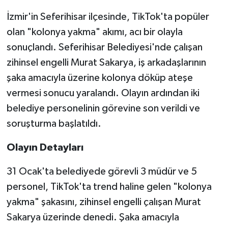
İzmir'in Seferihisar ilçesinde, TikTok'ta popüler
olan "kolonya yakma" akımı, acı bir olayla
sonuçlandı. Seferihisar Belediyesi'nde çalışan
zihinsel engelli Murat Sakarya, iş arkadaşlarının
şaka amacıyla üzerine kolonya döküp ateşe
vermesi sonucu yaralandı. Olayın ardından iki
belediye personelinin görevine son verildi ve
soruşturma başlatıldı.
Olayın Detayları
31 Ocak'ta belediyede görevli 3 müdür ve 5
personel, TikTok'ta trend haline gelen "kolonya
yakma" şakasını, zihinsel engelli çalışan Murat
Sakarya üzerinde denedi. Şaka amacıyla