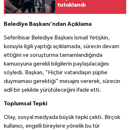
tutuklandı
Belediye Başkanı'ndan Açıklama
Seferihisar Belediye Başkanı İsmail Yetişkin,
konuyla ilgili yaptığı açıklamada, sürecin devam
ettiğini ve soruşturma tamamlandığında
kamuoyuna gerekli bilgilerin paylaşılacağını
söyledi. Başkan, "Hiçbir vatandaşın şüphe
duymaması gerektiği" mesajını vererek, sürecin
adil bir şekilde yürütüleceğini ifade etti.
Toplumsal Tepki
Olay, sosyal medyada büyük tepki çekti. Birçok
kullanıcı, engelli bireylere yönelik bu tür