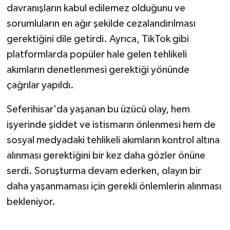
davranışların kabul edilemez olduğunu ve
sorumluların en ağır şekilde cezalandırılması
gerektiğini dile getirdi. Ayrıca, TikTok gibi
platformlarda popüler hale gelen tehlikeli
akımların denetlenmesi gerektiği yönünde
çağrılar yapıldı.
Seferihisar'da yaşanan bu üzücü olay, hem
işyerinde şiddet ve istismarın önlenmesi hem de
sosyal medyadaki tehlikeli akımların kontrol altına
alınması gerektiğini bir kez daha gözler önüne
serdi. Soruşturma devam ederken, olayın bir
daha yaşanmaması için gerekli önlemlerin alınması
bekleniyor.