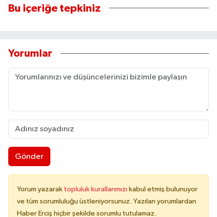
Bu içeriğe tepkiniz
Yorumlar
Gönder
Yorum yazarak
topluluk kurallarımızı
kabul etmiş bulunuyor
ve tüm sorumluluğu üstleniyorsunuz. Yazılan yorumlardan
Haber Erciş hiçbir şekilde sorumlu tutulamaz.