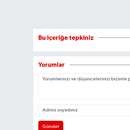
Bu içeriğe tepkiniz
Yorumlar
Gönder