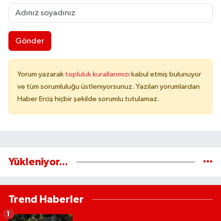
Gönder
Yorum yazarak
topluluk kurallarımızı
kabul etmiş bulunuyor
ve tüm sorumluluğu üstleniyorsunuz. Yazılan yorumlardan
Haber Erciş hiçbir şekilde sorumlu tutulamaz.
Yükleniyor...
Trend Haberler
1