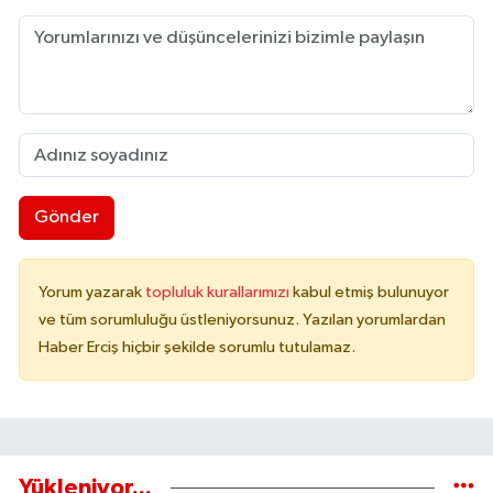
Gönder
Yorum yazarak
topluluk kurallarımızı
kabul etmiş bulunuyor
ve tüm sorumluluğu üstleniyorsunuz. Yazılan yorumlardan
Haber Erciş hiçbir şekilde sorumlu tutulamaz.
Yükleniyor...