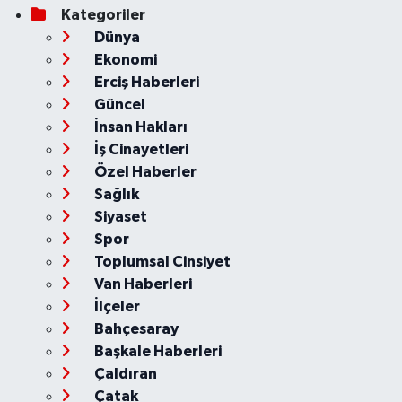
Kategoriler
Dünya
Ekonomi
Erciş Haberleri
Güncel
İnsan Hakları
İş Cinayetleri
Özel Haberler
Sağlık
Siyaset
Spor
Toplumsal Cinsiyet
Van Haberleri
İlçeler
Bahçesaray
Başkale Haberleri
Çaldıran
Çatak