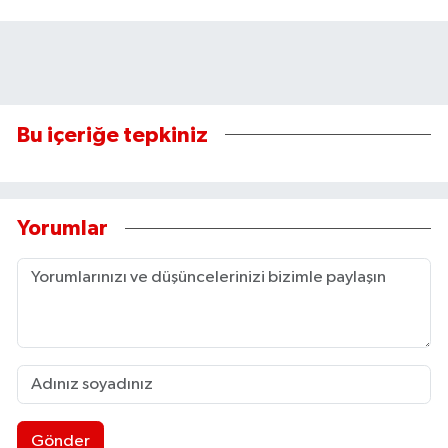
Bu içeriğe tepkiniz
Yorumlar
Gönder