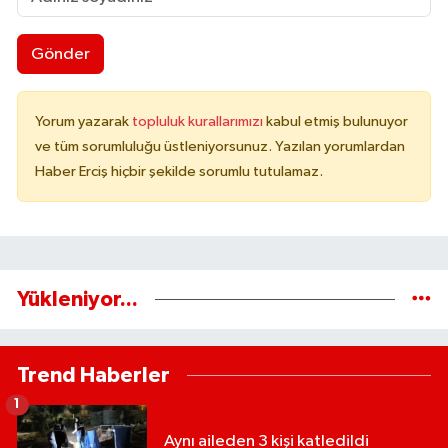
Gönder
Yorum yazarak
topluluk kurallarımızı
kabul etmiş bulunuyor
ve tüm sorumluluğu üstleniyorsunuz. Yazılan yorumlardan
Haber Erciş hiçbir şekilde sorumlu tutulamaz.
Yükleniyor...
Trend Haberler
1
Aynı aileden 3 kişi katledildi