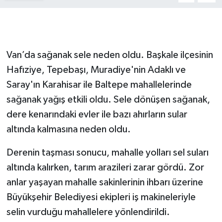
Van’da sağanak sele neden oldu. Başkale ilçesinin
Hafıziye, Tepebaşı, Muradiye'nin Adaklı ve
Saray'ın Karahisar ile Baltepe mahallelerinde
sağanak yağış etkili oldu. Sele dönüşen sağanak,
dere kenarındaki evler ile bazı ahırların sular
altında kalmasına neden oldu.
Derenin taşması sonucu, mahalle yolları sel suları
altında kalırken, tarım arazileri zarar gördü. Zor
anlar yaşayan mahalle sakinlerinin ihbarı üzerine
Büyükşehir Belediyesi ekipleri iş makineleriyle
selin vurduğu mahallelere yönlendirildi.