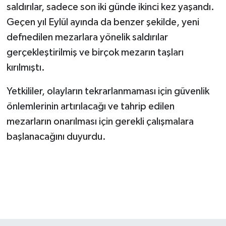
saldırılar, sadece son iki günde ikinci kez yaşandı.
Geçen yıl Eylül ayında da benzer şekilde, yeni
defnedilen mezarlara yönelik saldırılar
gerçekleştirilmiş ve birçok mezarın taşları
kırılmıştı.
Yetkililer, olayların tekrarlanmaması için güvenlik
önlemlerinin artırılacağı ve tahrip edilen
mezarların onarılması için gerekli çalışmalara
başlanacağını duyurdu.