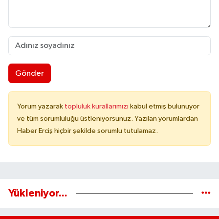
Gönder
Yorum yazarak
topluluk kurallarımızı
kabul etmiş bulunuyor
ve tüm sorumluluğu üstleniyorsunuz. Yazılan yorumlardan
Haber Erciş hiçbir şekilde sorumlu tutulamaz.
Yükleniyor...