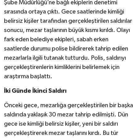
Şube Müdürlüğü’ne bağlı ekiplerin denetimi
sırasında ortaya çıktı. Gece saatlerinde kimliği
belirsiz kişiler tarafından gerçekleştirilen saldırılar
sonucu, mezar taşlarının büyük kısmı kırıldı. Olayı
fark eden belediye ekipleri, sabah erken
saatlerde durumu polise bildirerek tahrip edilen
mezarlarla ilgili tutanak tutturdu. Polis, saldırıyı
gerçekleştirenlerin kimliklerini belirlemek için
araştırma başlattı.
İki Günde İkinci Saldırı
Önceki gece, mezarlığa gerçekleştirilen bir başka
saldırıda yaklaşık 30 mezar tahrip edilmişti. Dün
gece ise kimliği belirsiz kişiler, yeni bir saldırı
gerçekleştirerek mezar taşlarını kırdı. Bu tür