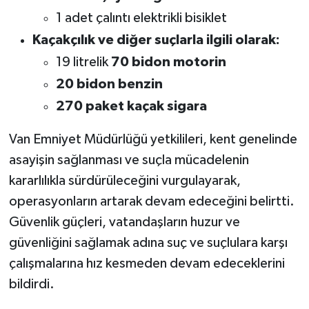
1 adet çalıntı elektrikli bisiklet
Kaçakçılık ve diğer suçlarla ilgili olarak:
19 litrelik
70 bidon motorin
20 bidon benzin
270 paket kaçak sigara
Van Emniyet Müdürlüğü yetkilileri, kent genelinde
asayişin sağlanması ve suçla mücadelenin
kararlılıkla sürdürüleceğini vurgulayarak,
operasyonların artarak devam edeceğini belirtti.
Güvenlik güçleri, vatandaşların huzur ve
güvenliğini sağlamak adına suç ve suçlulara karşı
çalışmalarına hız kesmeden devam edeceklerini
bildirdi.