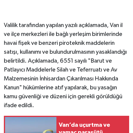
Valilik tarafından yapılan yazılı açıklamada, Van il
ve ilçe merkezleri ile bağlı yerleşim birimlerinde
havai fişek ve benzeri piroteknik maddelerin
satışı, kullanımı ve bulundurulmasının yasaklandığı
belirtildi. Açıklamada, 6551 sayılı "Barut ve
Patlayıcı Maddelerle Silah ve Teferruatı ve Av
Malzemesinin İnhisardan Çıkarılması Hakkında
Kanun" hükümlerine atıf yapılarak, bu yasağın
kamu güvenliği ve düzeni için gerekli görüldüğü
ifade edildi.
Van’da uçurtma ve
yamaç paraşütü