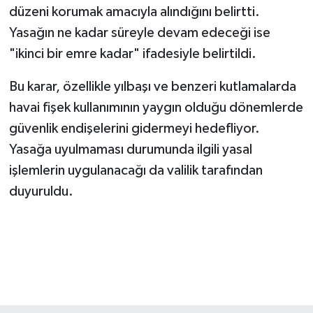
düzeni korumak amacıyla alındığını belirtti.
Yasağın ne kadar süreyle devam edeceği ise
"ikinci bir emre kadar" ifadesiyle belirtildi.
Bu karar, özellikle yılbaşı ve benzeri kutlamalarda
havai fişek kullanımının yaygın olduğu dönemlerde
güvenlik endişelerini gidermeyi hedefliyor.
Yasağa uyulmaması durumunda ilgili yasal
işlemlerin uygulanacağı da valilik tarafından
duyuruldu.