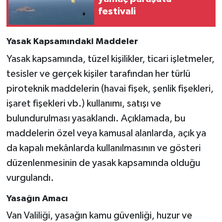
festivali
Yasak Kapsamındaki Maddeler
Yasak kapsamında, tüzel kişilikler, ticari işletmeler,
tesisler ve gerçek kişiler tarafından her türlü
piroteknik maddelerin (havai fişek, şenlik fişekleri,
işaret fişekleri vb.) kullanımı, satışı ve
bulundurulması yasaklandı. Açıklamada, bu
maddelerin özel veya kamusal alanlarda, açık ya
da kapalı mekânlarda kullanılmasının ve gösteri
düzenlenmesinin de yasak kapsamında olduğu
vurgulandı.
Yasağın Amacı
Van Valiliği, yasağın kamu güvenliği, huzur ve