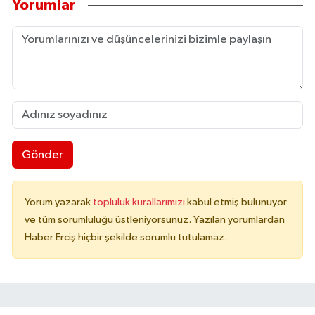
Yorumlar
Gönder
Yorum yazarak
topluluk kurallarımızı
kabul etmiş bulunuyor
ve tüm sorumluluğu üstleniyorsunuz. Yazılan yorumlardan
Haber Erciş hiçbir şekilde sorumlu tutulamaz.