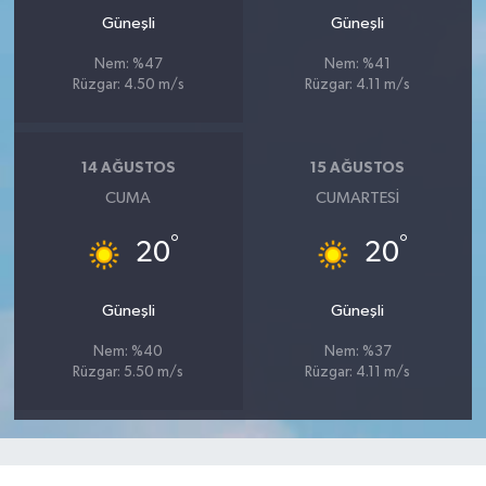
Güneşli
Güneşli
Nem: %47
Nem: %41
Rüzgar: 4.50 m/s
Rüzgar: 4.11 m/s
14 AĞUSTOS
15 AĞUSTOS
CUMA
CUMARTESI
°
°
20
20
Güneşli
Güneşli
Nem: %40
Nem: %37
Rüzgar: 5.50 m/s
Rüzgar: 4.11 m/s