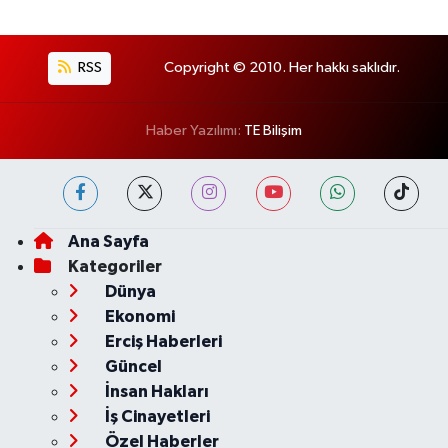
RSS
Copyright © 2010. Her hakkı saklıdır.
Haber Yazılımı:
TE Bilişim
Ana Sayfa
Kategoriler
Dünya
Ekonomi
Erciş Haberleri
Güncel
İnsan Hakları
İş Cinayetleri
Özel Haberler