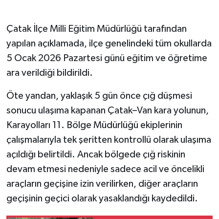
Çatak İlçe Milli Eğitim Müdürlüğü tarafından
yapılan açıklamada, ilçe genelindeki tüm okullarda
5 Ocak 2026 Pazartesi günü eğitim ve öğretime
ara verildiği bildirildi.
Öte yandan, yaklaşık 5 gün önce çığ düşmesi
sonucu ulaşıma kapanan Çatak–Van kara yolunun,
Karayolları 11. Bölge Müdürlüğü ekiplerinin
çalışmalarıyla tek şeritten kontrollü olarak ulaşıma
açıldığı belirtildi. Ancak bölgede çığ riskinin
devam etmesi nedeniyle sadece acil ve öncelikli
araçların geçişine izin verilirken, diğer araçların
geçişinin geçici olarak yasaklandığı kaydedildi.